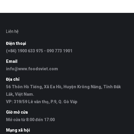
Liên hệ
Điện thoại
(+84) 1900 633 975 - 090 773 1901
Email
info@www.foodsviet.com
Địa chỉ
56 Thôn Hồ Tiếng, Xã Ea Hồ, Huyện Krông Năng, Tỉnh Đắk
Lắk, Việt Nam.
VP: 319/59 Lê văn thọ, P.9, Q. Gò Vấp
Giờ mở cửa
Mở cửa từ 8:00 đến 17:00
Mạng xã hội