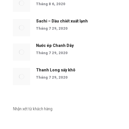
Tháng 8 6, 2020
Sachi – Dầu chiết xuất lạnh
Tháng 7 29, 2020
Nước ép Chanh Dây
Tháng 7 29, 2020
Thanh Long sấy khô
Tháng 7 29, 2020
Nhận xét từ khách hàng