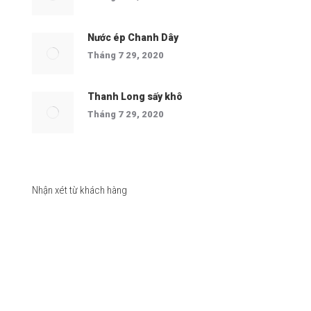
Nước ép Chanh Dây
Tháng 7 29, 2020
Thanh Long sấy khô
Tháng 7 29, 2020
Nhận xét từ khách hàng