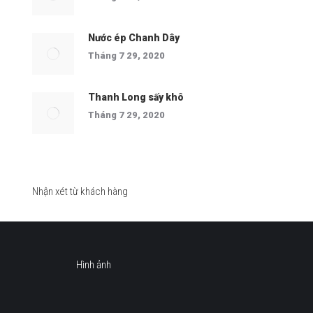
Nước ép Chanh Dây
Tháng 7 29, 2020
Thanh Long sấy khô
Tháng 7 29, 2020
Nhận xét từ khách hàng
Hình ảnh