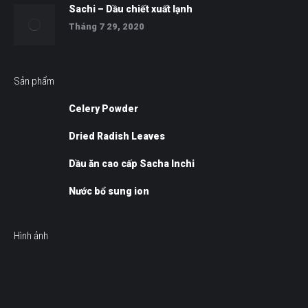
Sachi – Dầu chiết xuất lạnh
Tháng 7 29, 2020
Sản phẩm
Celery Powder
Dried Radish Leaves
Dầu ăn cao cấp Sacha Inchi
Nước bổ sung ion
Hình ảnh