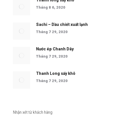
Thanh long sấy khô
Tháng 8 6, 2020
Sachi – Dầu chiết xuất lạnh
Tháng 7 29, 2020
Nước ép Chanh Dây
Tháng 7 29, 2020
Thanh Long sấy khô
Tháng 7 29, 2020
Nhận xét từ khách hàng