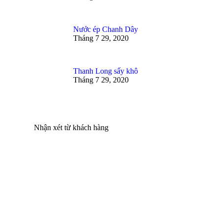
Nước ép Chanh Dây
Tháng 7 29, 2020
Thanh Long sấy khô
Tháng 7 29, 2020
Nhận xét từ khách hàng