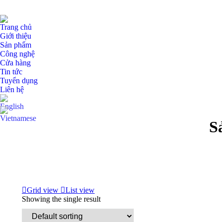
Trang chủ
Giới thiệu
Sản phẩm
Công nghệ
Cửa hàng
Tin tức
Tuyển dụng
Liên hệ
S
Grid view
List view
Showing the single result