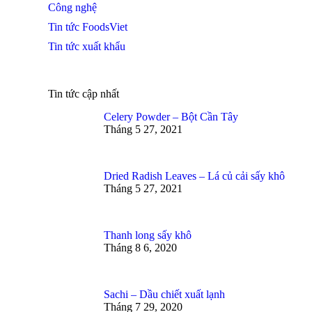
Công nghệ
Tin tức FoodsViet
Tin tức xuất khẩu
Tin tức cập nhất
Celery Powder – Bột Cần Tây
Tháng 5 27, 2021
Dried Radish Leaves – Lá củ cải sấy khô
Tháng 5 27, 2021
Thanh long sấy khô
Tháng 8 6, 2020
Sachi – Dầu chiết xuất lạnh
Tháng 7 29, 2020